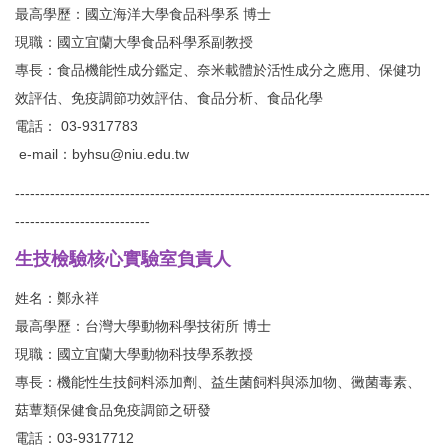
最高學歷：國立海洋大學食品科學系 博士
現職：國立宜蘭大學食品科學系副教授
專長：食品機能性成分鑑定、奈米載體於活性成分之應用、保健功
效評估、免疫調節功效評估、食品分析、食品化學
電話： 03-9317783
e-mail：
byhsu@niu.edu.tw
-----------------------------------------------------------------------------------
---------------------------
生技檢驗核心實驗室負責人
姓名：鄭永祥
最高學歷：台灣大學動物科學技術所 博士
現職：國立宜蘭大學動物科技學系教授
專長：機能性生技飼料添加劑、益生菌飼料與添加物、黴菌毒素、
菇蕈類保健食品免疫調節之研發
電話：03-9317712