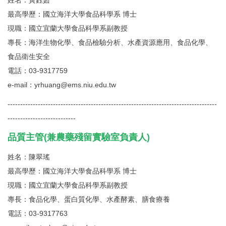
最高學歷：國立海洋大學食品科學系 博士
現職：國立宜蘭大學食品科學系副教授
專長：海洋生物化學、食品檢驗分析、水產資源應用、食品化學、
食品衛生安全
電話：03-9317759
e-mail：yrhuang@ems.niu.edu.tw
-----------------------------------------------------------------------------------
---------------------------
品質主管(兼農藥殘留實驗室負責人)
姓名：陳翠瑤
最高學歷：國立海洋大學食品科學系 博士
現職：國立宜蘭大學食品科學系副教授
專長：食品化學、蛋白質化學、水產酵素、膳食療養
電話：03-9317763